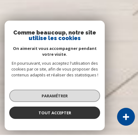
Comme beaucoup, notre site
utilise les cookies
On aimerait vous accompagner pendant
votre visite.
En poursuivant, vous acceptez l'utilisation des
cookies par ce site, afin de vous proposer des
contenus adaptés et réaliser des statistiques !
PARAMÉTRER
TOUT ACCEPTER