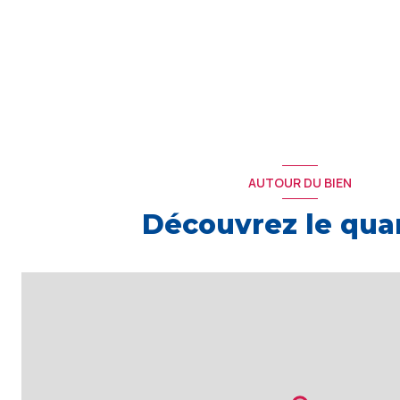
AUTOUR DU BIEN
Découvrez le quar