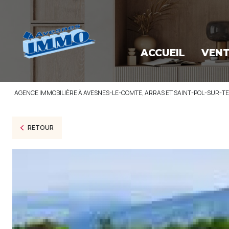
ACCUEIL
VEN
AGENCE IMMOBILIÈRE À AVESNES-LE-COMTE, ARRAS ET SAINT-POL-SUR-T
RETOUR