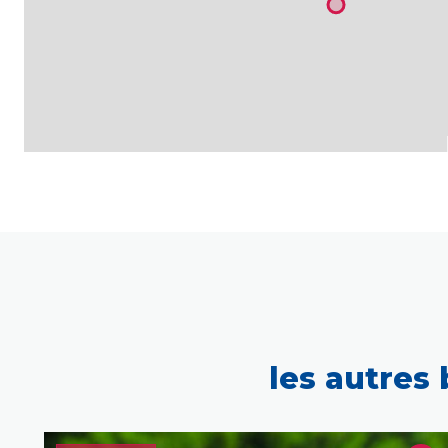
les autres