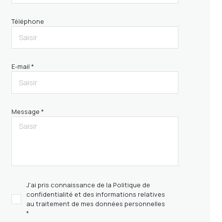
Téléphone
E-mail *
Message *
J'ai pris connaissance de la Politique de
confidentialité et des informations relatives
au traitement de mes données personnelles
*