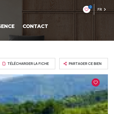
0
FR
GENCE
CONTACT
TÉLÉCHARGER LA FICHE
PARTAGER CE BIEN