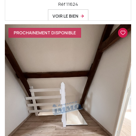
Réf 11624
VOIR LE BIEN
PROCHAINEMENT DISPONIBLE