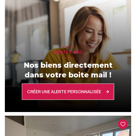
ALERTE E-MAIL
Nos biens directement
dans votre boite mail !
CRÉER UNE ALERTE PERSONNALISÉE