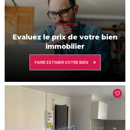
ESTIMATION
Evaluez le prix de votre bien
immobilier
FAIRE ESTIMER VOTRE BIEN