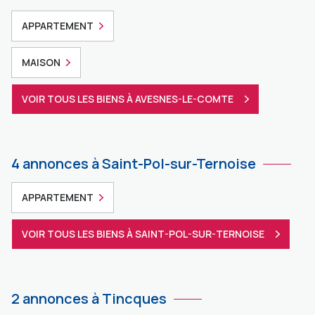
APPARTEMENT
MAISON
VOIR TOUS LES BIENS À AVESNES-LE-COMTE
4 annonces à Saint-Pol-sur-Ternoise
APPARTEMENT
VOIR TOUS LES BIENS À SAINT-POL-SUR-TERNOISE
2 annonces à Tincques