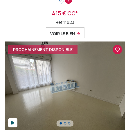
1
415 € CC*
Réf 11623
VOIR LE BIEN
PROCHAINEMENT DISPONIBLE