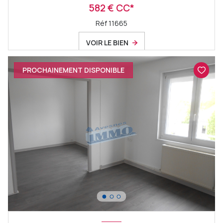
582 € CC*
Réf 11665
VOIR LE BIEN
PROCHAINEMENT DISPONIBLE