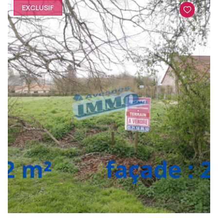
EXCLUSIF