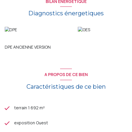
BILAN ÉNERGÉTIQUE
Diagnostics énergetiques
DPE ANCIENNE VERSION
A PROPOS DE CE BIEN
Caractéristiques de ce bien
terrain 1 692 m²
exposition Ouest