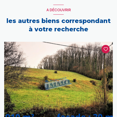
A DÉCOUVRIR
les autres biens correspondant
à votre recherche