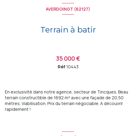
AVERDOINGT (62127)
Terrain à batir
35 000 €
Réf
10443
En exclusivitè dans notre agence, secteur de Tincques. Beau
terrain constructible de 1692 m² avec une façade de 20,50
mètres. Viabilisation. Prix du terrain négociable. A découvrir
rapidement !