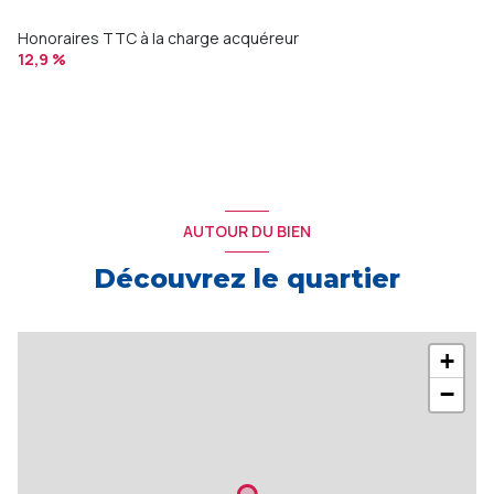
Honoraires TTC à la charge acquéreur
12,9 %
AUTOUR DU BIEN
Découvrez le quartier
+
−