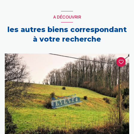
A DÉCOUVRIR
les autres biens correspondant
à votre recherche