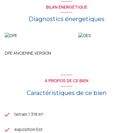
BILAN ÉNERGÉTIQUE
Diagnostics énergetiques
DPE ANCIENNE VERSION
A PROPOS DE CE BIEN
Caractéristiques de ce bien
terrain 1 318 m²
exposition Est