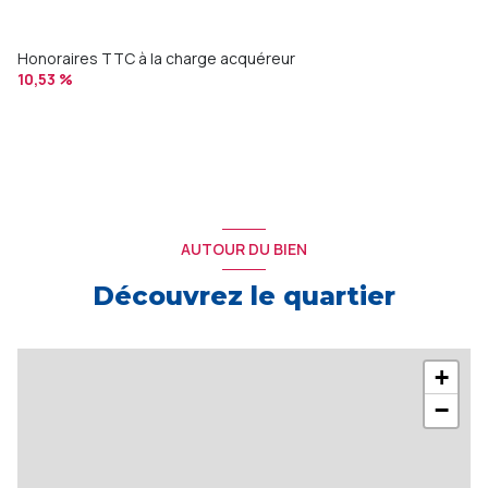
Honoraires TTC à la charge acquéreur
10,53 %
AUTOUR DU BIEN
Découvrez le quartier
+
−