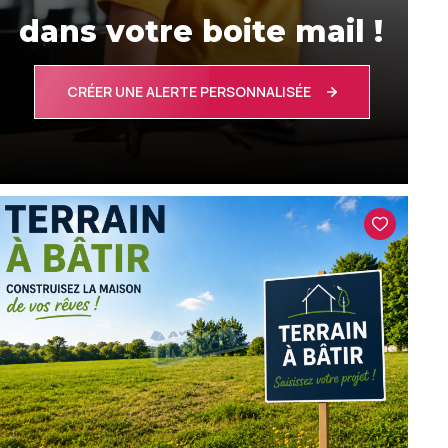
dans votre boite mail !
CRÉER UNE ALERTE PERSONNALISÉE