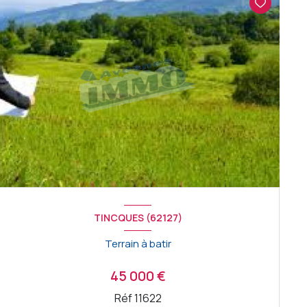
TINCQUES (62127)
Terrain à batir
45 000 €
Réf 11622