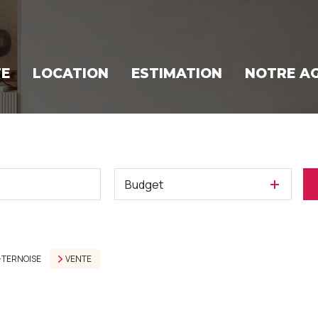
TE
LOCATION
ESTIMATION
NOTRE A
Budget
-TERNOISE
VENTE