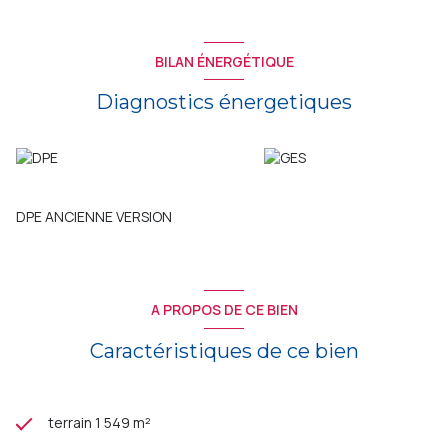
BILAN ÉNERGÉTIQUE
Diagnostics énergetiques
DPE ANCIENNE VERSION
A PROPOS DE CE BIEN
Caractéristiques de ce bien
terrain 1 549 m²