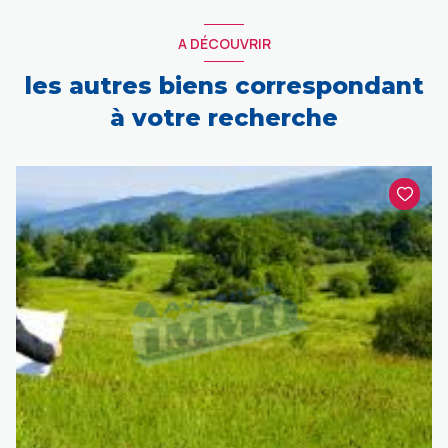
A DÉCOUVRIR
les autres biens correspondant
à votre recherche