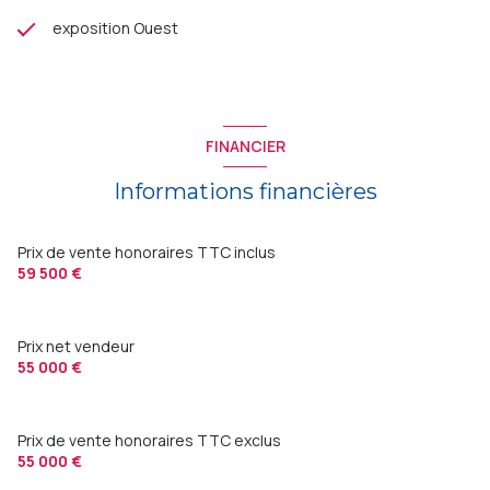
exposition Ouest
FINANCIER
Informations financières
Prix de vente honoraires TTC inclus
59 500 €
Prix net vendeur
55 000 €
Prix de vente honoraires TTC exclus
55 000 €