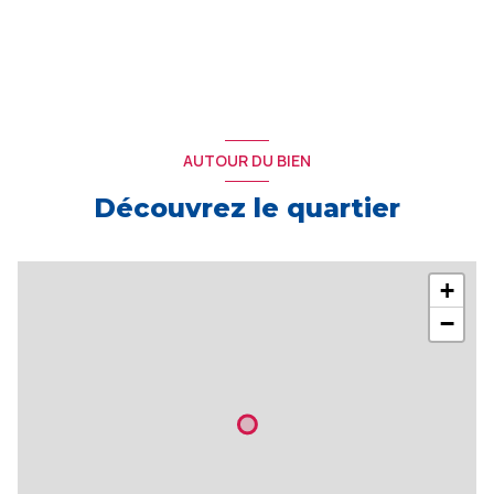
AUTOUR DU BIEN
Découvrez le quartier
+
−