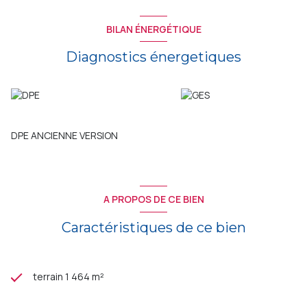
BILAN ÉNERGÉTIQUE
Diagnostics énergetiques
DPE ANCIENNE VERSION
A PROPOS DE CE BIEN
Caractéristiques de ce bien
terrain 1 464 m²