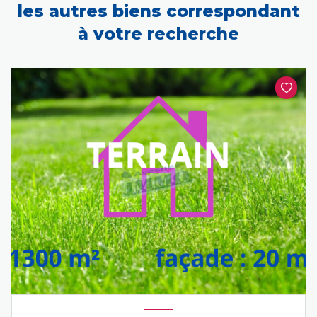
les autres biens correspondant
à votre recherche