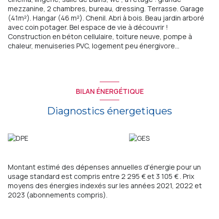
mezzanine, 2 chambres, bureau, dressing. Terrasse. Garage
(41m²). Hangar (46 m²). Chenil. Abri à bois. Beau jardin arboré
avec coin potager. Bel espace de vie à découvrir !
Construction en béton cellulaire, toiture neuve, pompe à
chaleur, menuiseries PVC, logement peu énergivore...
BILAN ÉNERGÉTIQUE
Diagnostics énergetiques
Montant estimé des dépenses annuelles d'énergie pour un
usage standard est compris entre 2 295 € et 3 105 € . Prix
moyens des énergies indexés sur les années 2021, 2022 et
2023 (abonnements compris).