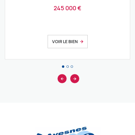
245 000 €
VOIR LE BIEN