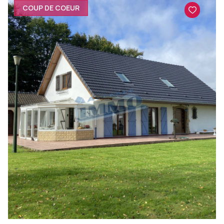
COUP DE COEUR