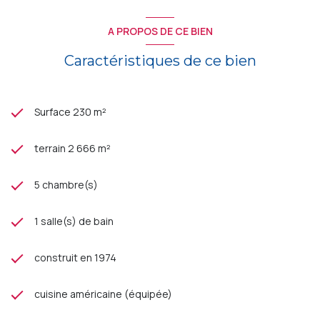
A PROPOS DE CE BIEN
Caractéristiques de ce bien
Surface 230 m²
terrain 2 666 m²
5 chambre(s)
1 salle(s) de bain
construit en 1974
cuisine américaine (équipée)