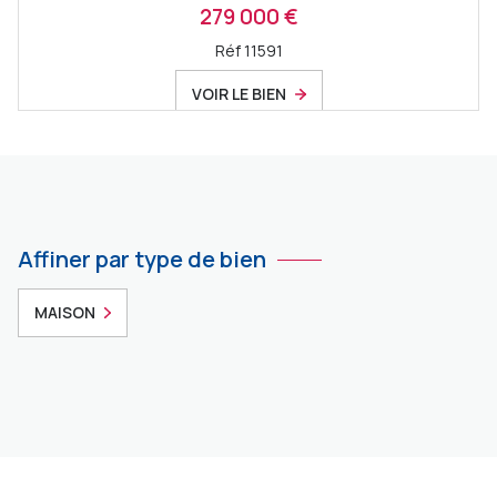
279 000 €
Réf 11591
VOIR LE BIEN
Affiner par type de bien
MAISON