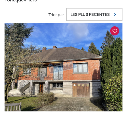
LES PLUS RÉCENTES
Trier par