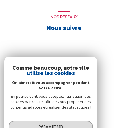
NOS RÉSEAUX
Nous suivre
ADHÉRENTS
Comme beaucoup, notre site
Nous adhérons
utilise les cookies
On aimerait vous accompagner pendant
votre visite.
En poursuivant, vous acceptez l'utilisation des
cookies par ce site, afin de vous proposer des
contenus adaptés et réaliser des statistiques !
© 2026 | Tous droits réservés
PARAMÉTRER