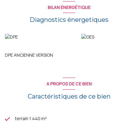
BILAN ÉNERGÉTIQUE
Diagnostics énergetiques
DPE ANCIENNE VERSION
A PROPOS DE CE BIEN
Caractéristiques de ce bien
terrain 1 440 m²