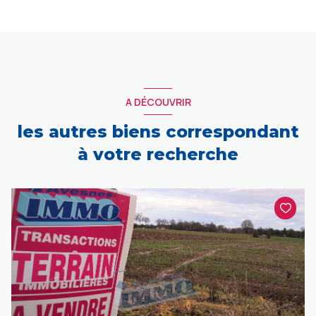
A DÉCOUVRIR
les autres biens correspondant
à votre recherche