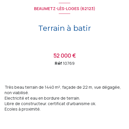
BEAUMETZ-LÈS-LOGES (62123)
Terrain à batir
52 000 €
Réf
10769
Très beau terrain de 1440 m², façade de 22 m, vue dégagée,
non viabilisé.
Electricité et eau en bordure de terrain.
Libre de constructeur. certificat d'urbanisme ok.
Ecoles à proximité.