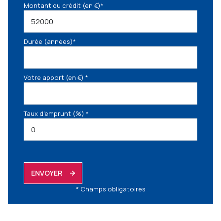
Montant du crédit (en €)*
Durée (années)*
Votre apport (en €) *
Taux d'emprunt (%) *
ENVOYER
* Champs obligatoires