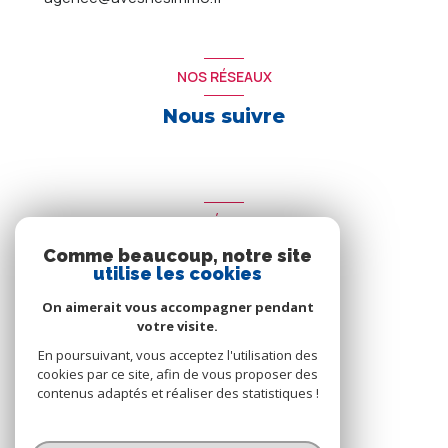
NOS RÉSEAUX
Nous suivre
ADHÉRENTS
Comme beaucoup, notre site
Nous adhérons
utilise les cookies
On aimerait vous accompagner pendant
votre visite.
En poursuivant, vous acceptez l'utilisation des
cookies par ce site, afin de vous proposer des
contenus adaptés et réaliser des statistiques !
© 2026 | Tous droits réservés