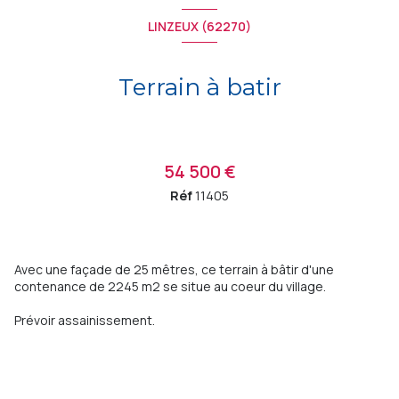
LINZEUX (62270)
Terrain à batir
54 500 €
Réf
11405
Avec une façade de 25 mêtres, ce terrain à bâtir d'une
contenance de 2245 m2 se situe au coeur du village.
Prévoir assainissement.