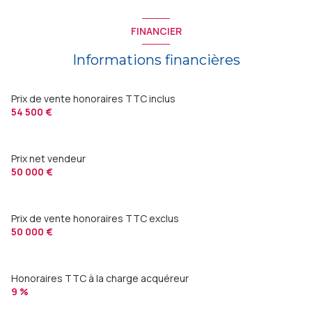
FINANCIER
Informations financières
Prix de vente honoraires TTC inclus
54 500 €
Prix net vendeur
50 000 €
Prix de vente honoraires TTC exclus
50 000 €
Honoraires TTC à la charge acquéreur
9 %