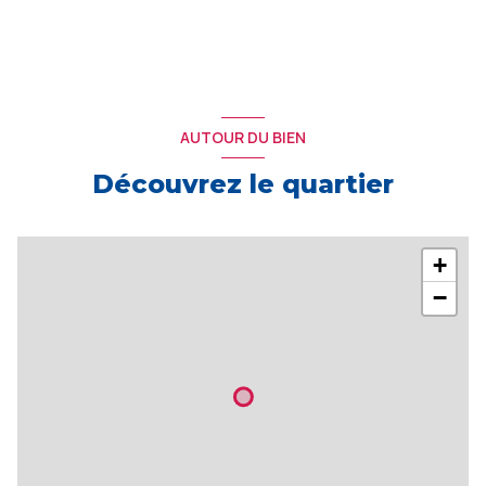
AUTOUR DU BIEN
Découvrez le quartier
+
−