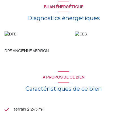
BILAN ÉNERGÉTIQUE
Diagnostics énergetiques
DPE ANCIENNE VERSION
A PROPOS DE CE BIEN
Caractéristiques de ce bien
terrain 2 245 m²