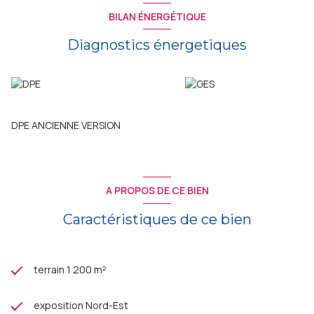
BILAN ÉNERGÉTIQUE
Diagnostics énergetiques
DPE ANCIENNE VERSION
A PROPOS DE CE BIEN
Caractéristiques de ce bien
terrain 1 200 m²
exposition Nord-Est