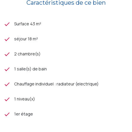
Caractéristiques de ce bien
Surface 43 m²
séjour 18 m²
2 chambre(s)
1 salle(s) de bain
Chauffage individuel : radiateur (electrique)
1 niveau(x)
1er étage