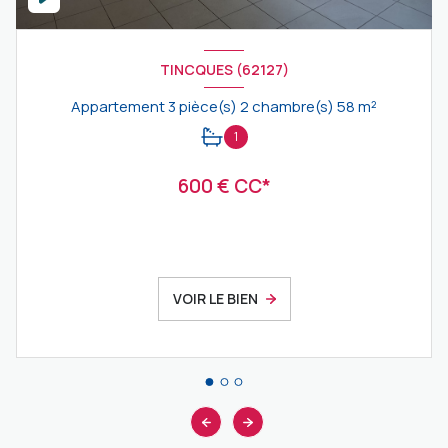
TINCQUES (62127)
Appartement 3 pièce(s) 2 chambre(s) 58 m²
1
600 € CC*
VOIR LE BIEN