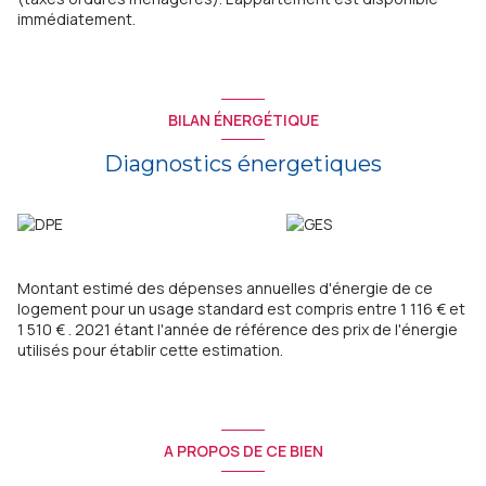
immédiatement.
BILAN ÉNERGÉTIQUE
Diagnostics énergetiques
Montant estimé des dépenses annuelles d'énergie de ce
logement pour un usage standard est compris entre 1 116 € et
1 510 € . 2021 étant l'année de référence des prix de l'énergie
utilisés pour établir cette estimation.
A PROPOS DE CE BIEN