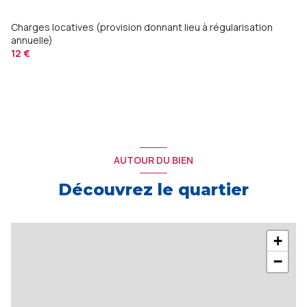
Charges locatives (provision donnant lieu à régularisation
annuelle)
12 €
AUTOUR DU BIEN
Découvrez le quartier
+
−