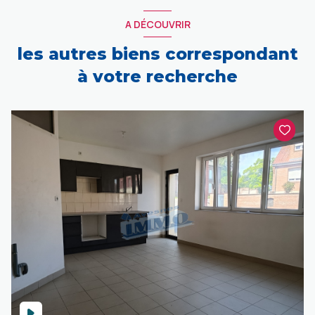
A DÉCOUVRIR
les autres biens correspondant
à votre recherche