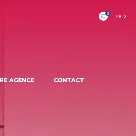
0
FR
RE AGENCE
CONTACT