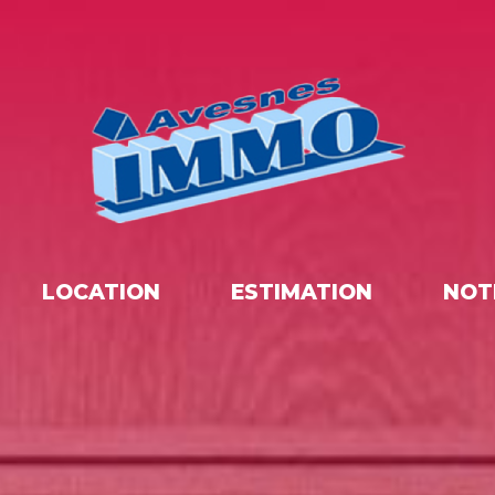
LOCATION
ESTIMATION
NOT