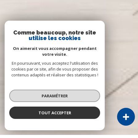
Comme beaucoup, notre site
utilise les cookies
On aimerait vous accompagner pendant
votre visite.
En poursuivant, vous acceptez l'utilisation des
cookies par ce site, afin de vous proposer des
contenus adaptés et réaliser des statistiques !
PARAMÉTRER
TOUT ACCEPTER