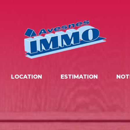
LOCATION
ESTIMATION
NOT