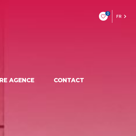
0
FR
RE AGENCE
CONTACT