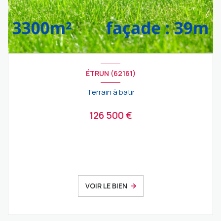
ÉTRUN (62161)
Terrain à batir
126 500 €
VOIR LE BIEN