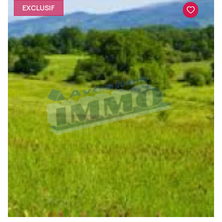
EXCLUSIF