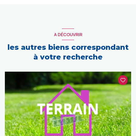
A DÉCOUVRIR
les autres biens correspondant
à votre recherche