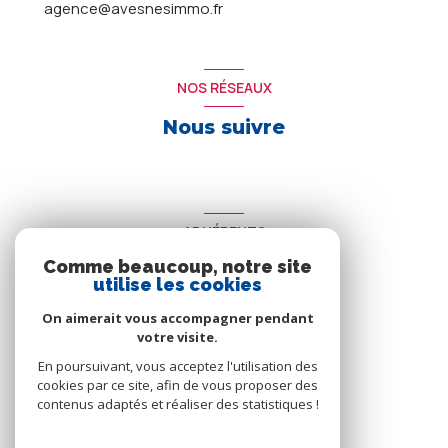
agence@avesnesimmo.fr
NOS RÉSEAUX
Nous suivre
ADHÉRENTS
Comme beaucoup, notre site
Nous adhérons
utilise les cookies
On aimerait vous accompagner pendant
votre visite.
En poursuivant, vous acceptez l'utilisation des
cookies par ce site, afin de vous proposer des
contenus adaptés et réaliser des statistiques !