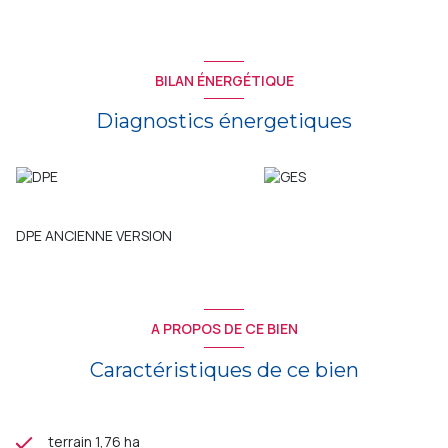
BILAN ÉNERGÉTIQUE
Diagnostics énergetiques
DPE ANCIENNE VERSION
A PROPOS DE CE BIEN
Caractéristiques de ce bien
terrain 1,76 ha