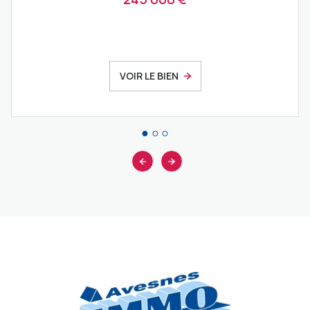
VOIR LE BIEN