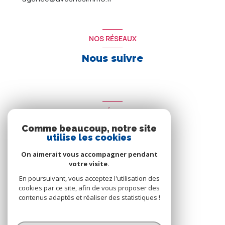
NOS RÉSEAUX
Nous suivre
ADHÉRENTS
Comme beaucoup, notre site
Nous adhérons
utilise les cookies
On aimerait vous accompagner pendant
votre visite.
En poursuivant, vous acceptez l'utilisation des
cookies par ce site, afin de vous proposer des
contenus adaptés et réaliser des statistiques !
© 2026 | Tous droits réservés