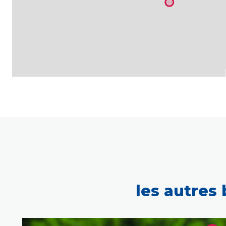
les autres