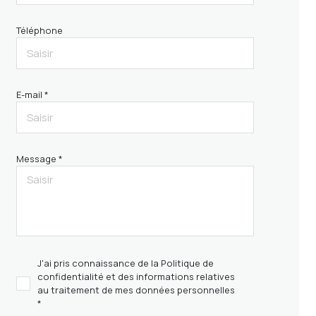
Téléphone
E-mail *
Message *
J'ai pris connaissance de la Politique de
confidentialité et des informations relatives
au traitement de mes données personnelles
*