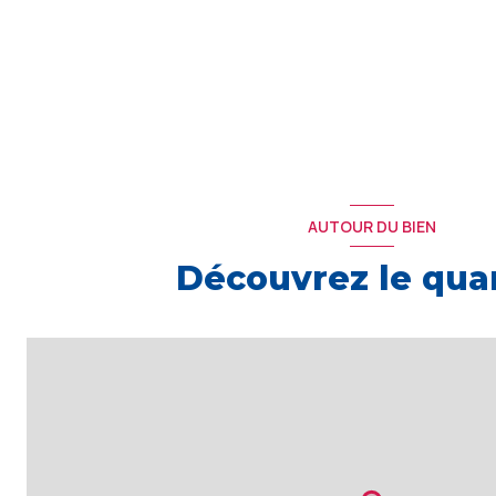
AUTOUR DU BIEN
Découvrez le quar