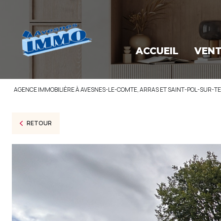
ACCUEIL
VEN
AGENCE IMMOBILIÈRE À AVESNES-LE-COMTE, ARRAS ET SAINT-POL-SUR-T
RETOUR