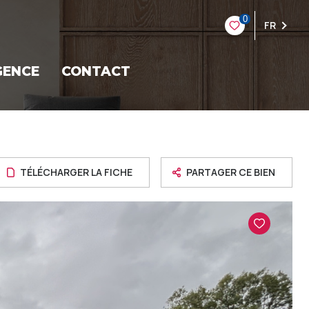
0
FR
GENCE
CONTACT
TÉLÉCHARGER LA FICHE
PARTAGER CE BIEN