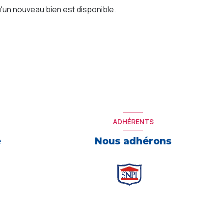
'un nouveau bien est disponible.
ADHÉRENTS
e
Nous adhérons