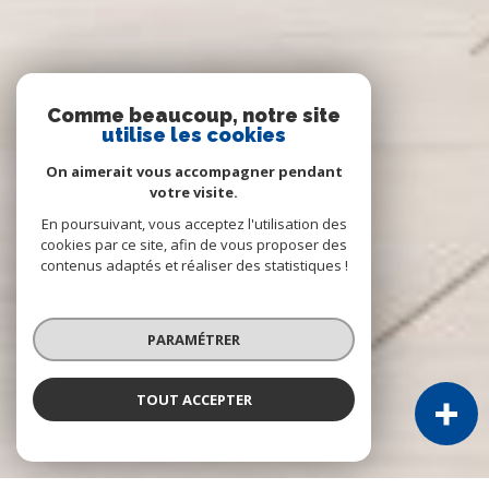
Comme beaucoup, notre site
utilise les cookies
On aimerait vous accompagner pendant
votre visite.
En poursuivant, vous acceptez l'utilisation des
cookies par ce site, afin de vous proposer des
contenus adaptés et réaliser des statistiques !
PARAMÉTRER
TOUT ACCEPTER