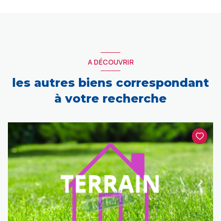
A DÉCOUVRIR
les autres biens correspondant
à votre recherche