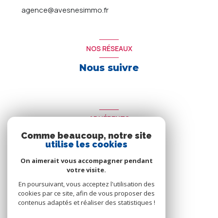
agence@avesnesimmo.fr
NOS RÉSEAUX
Nous suivre
ADHÉRENTS
Comme beaucoup, notre site
Nous adhérons
utilise les cookies
On aimerait vous accompagner pendant
votre visite.
En poursuivant, vous acceptez l'utilisation des
cookies par ce site, afin de vous proposer des
contenus adaptés et réaliser des statistiques !