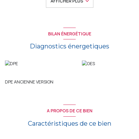
AFFICHER PLUS
de construction, dans un secteur agréable et recherché.
BILAN ÉNERGÉTIQUE
Diagnostics énergetiques
DPE ANCIENNE VERSION
A PROPOS DE CE BIEN
Caractéristiques de ce bien