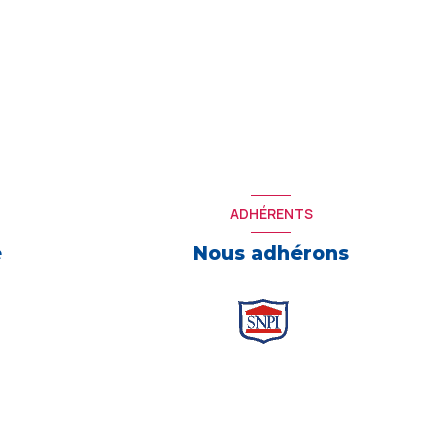
ADHÉRENTS
e
Nous adhérons