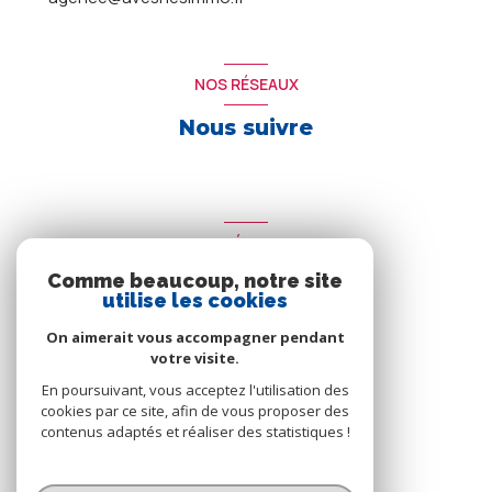
NOS RÉSEAUX
Nous suivre
ADHÉRENTS
Comme beaucoup, notre site
Nous adhérons
utilise les cookies
On aimerait vous accompagner pendant
votre visite.
En poursuivant, vous acceptez l'utilisation des
cookies par ce site, afin de vous proposer des
contenus adaptés et réaliser des statistiques !
© 2026 | Tous droits réservés