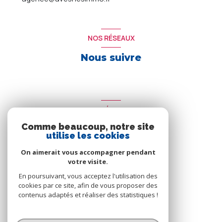
NOS RÉSEAUX
Nous suivre
ADHÉRENTS
Comme beaucoup, notre site
Nous adhérons
utilise les cookies
On aimerait vous accompagner pendant
votre visite.
En poursuivant, vous acceptez l'utilisation des
cookies par ce site, afin de vous proposer des
contenus adaptés et réaliser des statistiques !
© 2026 | Tous droits réservés