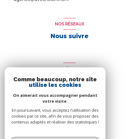
NOS RÉSEAUX
Nous suivre
ADHÉRENTS
Comme beaucoup, notre site
Nous adhérons
utilise les cookies
On aimerait vous accompagner pendant
votre visite.
En poursuivant, vous acceptez l'utilisation des
cookies par ce site, afin de vous proposer des
contenus adaptés et réaliser des statistiques !
© 2026 | Tous droits réservés