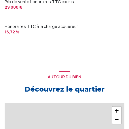
Prix de vente honoraires TTC exclus
29 900 €
Honoraires TTC à la charge acquéreur
16,72 %
AUTOUR DU BIEN
Découvrez le quartier
+
−