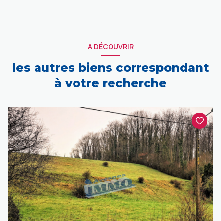
A DÉCOUVRIR
les autres biens correspondant
à votre recherche