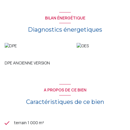
BILAN ÉNERGÉTIQUE
Diagnostics énergetiques
DPE ANCIENNE VERSION
A PROPOS DE CE BIEN
Caractéristiques de ce bien
terrain 1 000 m²