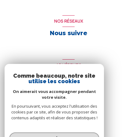
NOS RÉSEAUX
Nous suivre
ADHÉRENTS
Comme beaucoup, notre site
Nous adhérons
utilise les cookies
On aimerait vous accompagner pendant
votre visite.
En poursuivant, vous acceptez l'utilisation des
cookies par ce site, afin de vous proposer des
contenus adaptés et réaliser des statistiques !
© 2026 | Tous droits réservés