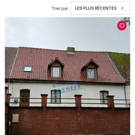
LES PLUS RÉCENTES
Trier par