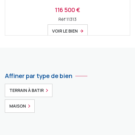
116 500 €
Réf 11313
VOIR LE BIEN
Affiner par type de bien
TERRAIN À BATIR
MAISON