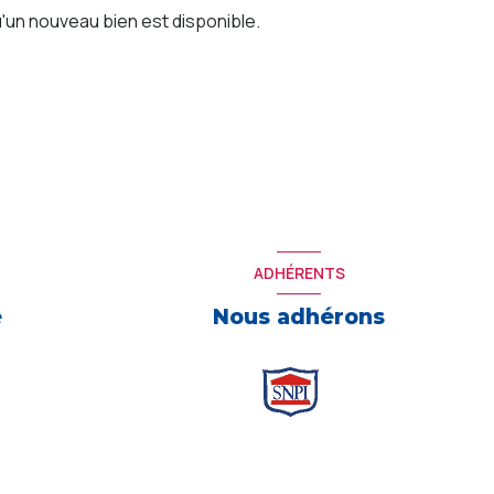
'un nouveau bien est disponible.
ADHÉRENTS
e
Nous adhérons