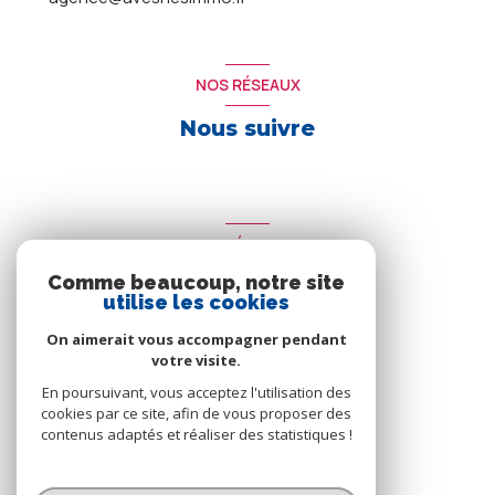
NOS RÉSEAUX
Nous suivre
ADHÉRENTS
Comme beaucoup, notre site
Nous adhérons
utilise les cookies
On aimerait vous accompagner pendant
votre visite.
En poursuivant, vous acceptez l'utilisation des
cookies par ce site, afin de vous proposer des
contenus adaptés et réaliser des statistiques !
© 2026 | Tous droits réservés