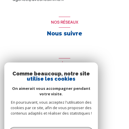
NOS RÉSEAUX
Nous suivre
ADHÉRENTS
Comme beaucoup, notre site
Nous adhérons
utilise les cookies
On aimerait vous accompagner pendant
votre visite.
En poursuivant, vous acceptez l'utilisation des
cookies par ce site, afin de vous proposer des
contenus adaptés et réaliser des statistiques !
© 2026 | Tous droits réservés