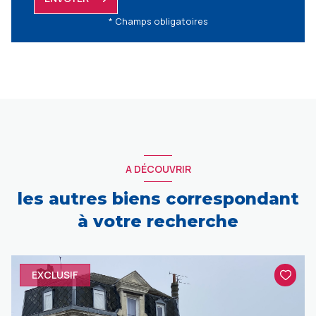
* Champs obligatoires
A DÉCOUVRIR
les autres biens correspondant
à votre recherche
EXCLUSIF