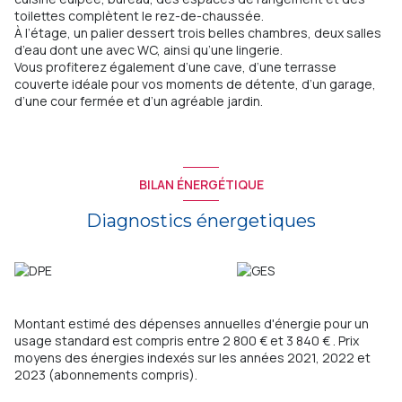
toilettes complètent le rez-de-chaussée.
À l’étage, un palier dessert trois belles chambres, deux salles
d’eau dont une avec WC, ainsi qu’une lingerie.
Vous profiterez également d’une cave, d’une terrasse
couverte idéale pour vos moments de détente, d’un garage,
d’une cour fermée et d’un agréable jardin.
BILAN ÉNERGÉTIQUE
Diagnostics énergetiques
Montant estimé des dépenses annuelles d'énergie pour un
usage standard est compris entre 2 800 € et 3 840 € . Prix
moyens des énergies indexés sur les années 2021, 2022 et
2023 (abonnements compris).