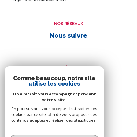
NOS RÉSEAUX
Nous suivre
ADHÉRENTS
Comme beaucoup, notre site
Nous adhérons
utilise les cookies
On aimerait vous accompagner pendant
votre visite.
En poursuivant, vous acceptez l'utilisation des
cookies par ce site, afin de vous proposer des
contenus adaptés et réaliser des statistiques !
© 2026 | Tous droits réservés