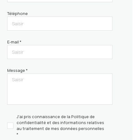
Téléphone
E-mail *
Message *
J'ai pris connaissance de la Politique de
confidentialité et des informations relatives
au traitement de mes données personnelles
*