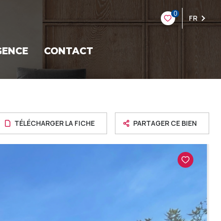
0
FR
GENCE
CONTACT
TÉLÉCHARGER LA FICHE
PARTAGER CE BIEN