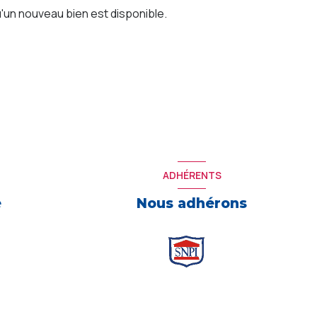
'un nouveau bien est disponible.
ADHÉRENTS
e
Nous adhérons