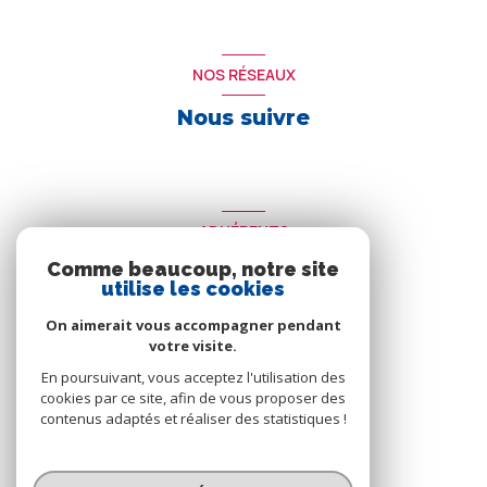
NOS RÉSEAUX
Nous suivre
ADHÉRENTS
Comme beaucoup, notre site
Nous adhérons
utilise les cookies
On aimerait vous accompagner pendant
votre visite.
En poursuivant, vous acceptez l'utilisation des
cookies par ce site, afin de vous proposer des
contenus adaptés et réaliser des statistiques !
© 2026 | Tous droits réservés