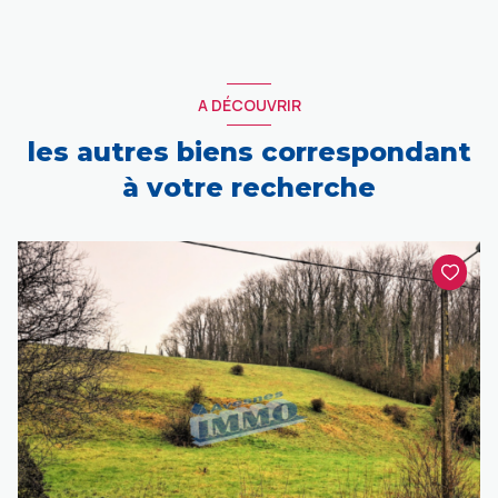
A DÉCOUVRIR
les autres biens correspondant
à votre recherche