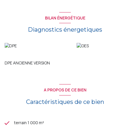
BILAN ÉNERGÉTIQUE
Diagnostics énergetiques
DPE ANCIENNE VERSION
A PROPOS DE CE BIEN
Caractéristiques de ce bien
terrain 1 000 m²