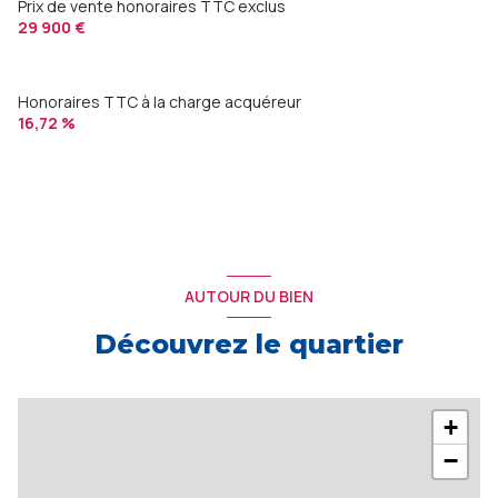
Prix de vente honoraires TTC exclus
29 900 €
Honoraires TTC à la charge acquéreur
16,72 %
AUTOUR DU BIEN
Découvrez le quartier
+
−