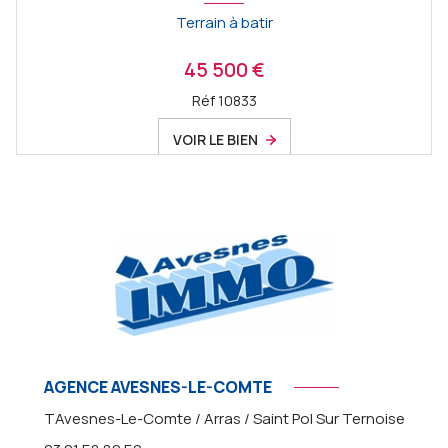
Terrain à batir
45 500 €
Réf 10833
VOIR LE BIEN
AGENCE AVESNES-LE-COMTE
TAvesnes-Le-Comte / Arras / Saint Pol Sur Ternoise