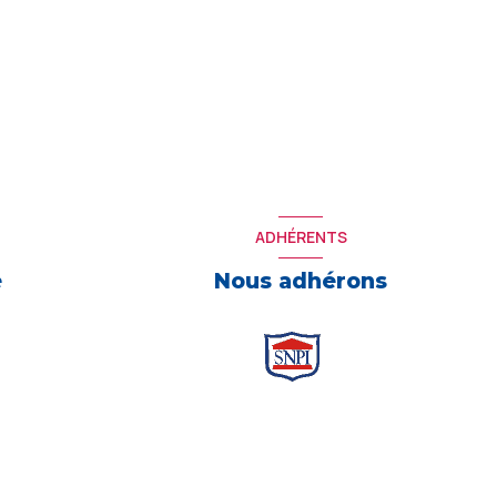
ADHÉRENTS
e
Nous adhérons