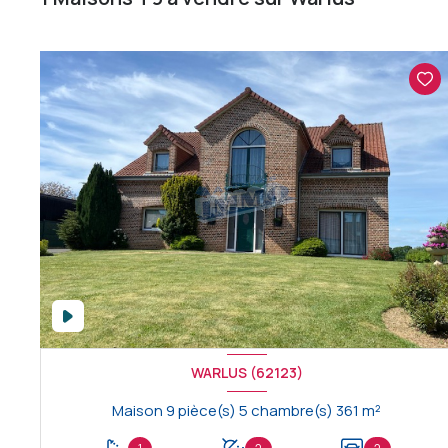
WARLUS (62123)
Maison 9 pièce(s) 5 chambre(s) 361 m²