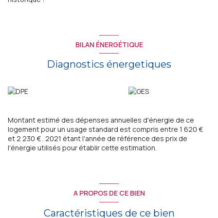
BILAN ÉNERGÉTIQUE
Diagnostics énergetiques
Montant estimé des dépenses annuelles d'énergie de ce
logement pour un usage standard est compris entre 1 620 €
et 2 230 € . 2021 étant l'année de référence des prix de
l'énergie utilisés pour établir cette estimation.
A PROPOS DE CE BIEN
Caractéristiques de ce bien