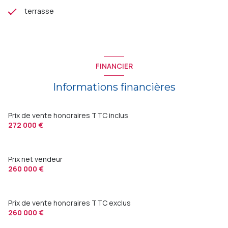
terrasse
FINANCIER
Informations financières
Prix de vente honoraires TTC inclus
272 000 €
Prix net vendeur
260 000 €
Prix de vente honoraires TTC exclus
260 000 €