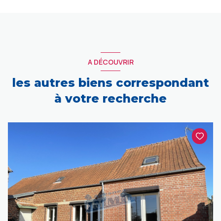
A DÉCOUVRIR
les autres biens correspondant
à votre recherche