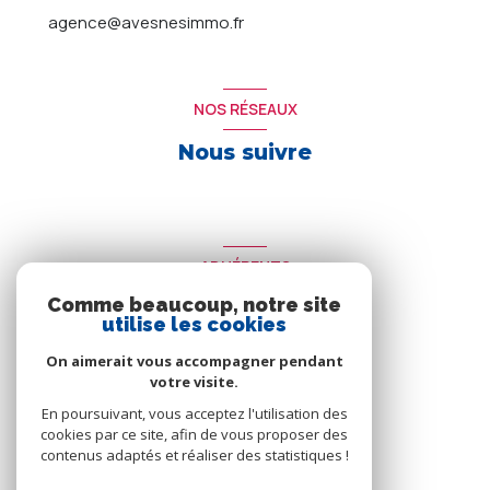
agence@avesnesimmo.fr
NOS RÉSEAUX
Nous suivre
ADHÉRENTS
Comme beaucoup, notre site
Nous adhérons
utilise les cookies
On aimerait vous accompagner pendant
votre visite.
En poursuivant, vous acceptez l'utilisation des
cookies par ce site, afin de vous proposer des
contenus adaptés et réaliser des statistiques !