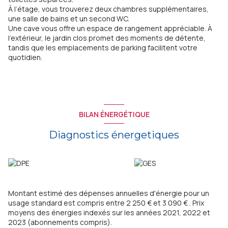
À l’étage, vous trouverez deux chambres supplémentaires,
une salle de bains et un second WC.
Une cave vous offre un espace de rangement appréciable. À
l’extérieur, le jardin clos promet des moments de détente,
tandis que les emplacements de parking facilitent votre
quotidien.
BILAN ÉNERGÉTIQUE
Diagnostics énergetiques
Montant estimé des dépenses annuelles d'énergie pour un
usage standard est compris entre 2 250 € et 3 090 € . Prix
moyens des énergies indexés sur les années 2021, 2022 et
2023 (abonnements compris).