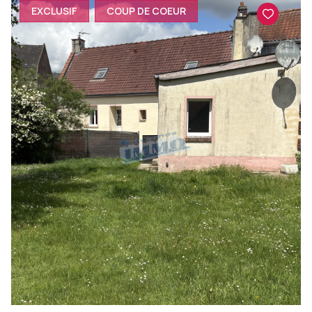
EXCLUSIF
COUP DE COEUR