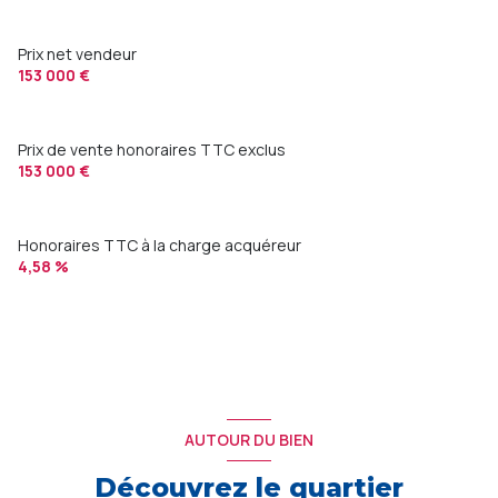
Prix net vendeur
153 000 €
Prix de vente honoraires TTC exclus
153 000 €
Honoraires TTC à la charge acquéreur
4,58 %
AUTOUR DU BIEN
Découvrez le quartier