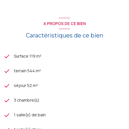
A PROPOS DE CE BIEN
Caractéristiques de ce bien
Surface 119 m²
terrain 544 m²
séjour 52 m²
3 chambre(s)
1 salle(s) de bain