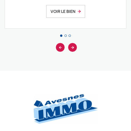
VOIR LE BIEN