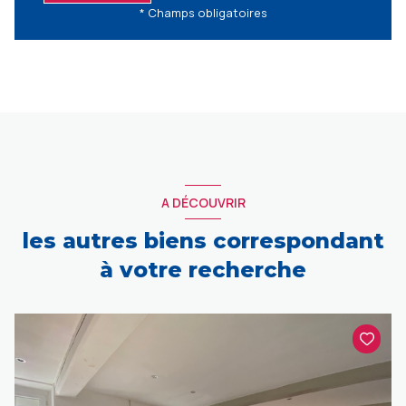
* Champs obligatoires
A DÉCOUVRIR
les autres biens correspondant
à votre recherche