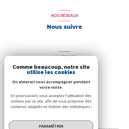
NOS RÉSEAUX
Nous suivre
ADHÉRENTS
Comme beaucoup, notre site
Nous adhérons
utilise les cookies
On aimerait vous accompagner pendant
votre visite.
En poursuivant, vous acceptez l'utilisation des
cookies par ce site, afin de vous proposer des
contenus adaptés et réaliser des statistiques !
© 2026 | Tous droits réservés
PARAMÉTRER