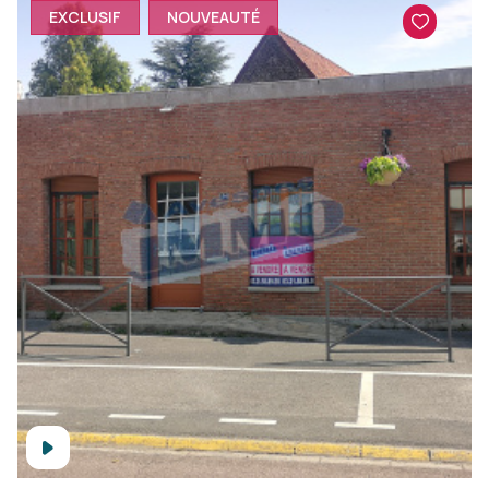
EXCLUSIF
NOUVEAUTÉ