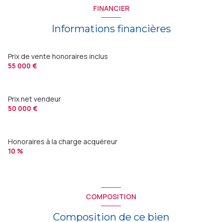
FINANCIER
Informations financières
Prix de vente honoraires inclus
55 000 €
Prix net vendeur
50 000 €
Honoraires à la charge acquéreur
10 %
COMPOSITION
Composition de ce bien