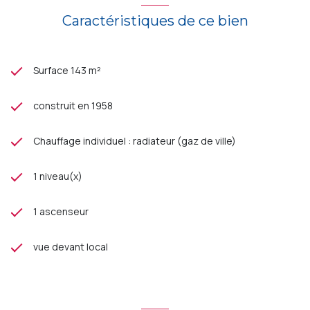
Caractéristiques de ce bien
Surface 143 m²
construit en 1958
Chauffage individuel : radiateur (gaz de ville)
1 niveau(x)
1 ascenseur
vue devant local