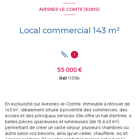
AVESNES-LE-COMTE (62810)
Local commercial 143 m²
1
55 000 €
Réf
11396
En excluvisité sur Avesnes-le-Comte, immeuble à rénover de
143 m², idéalement située à proximité des commerces, des
écoles et des principaux services. Elle offre un hall d'entrée, 4
belles pièces spacieuses et lumineuses (de 15 à 43 m²)
permettant de créer un vaste séjour, plusieurs chambres ou
autre selon vos besoins, ainsi qu'un cellier, chaufferie, wc et