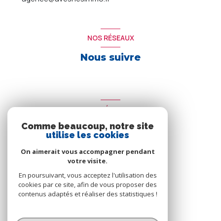
NOS RÉSEAUX
Nous suivre
ADHÉRENTS
Comme beaucoup, notre site
Nous adhérons
utilise les cookies
On aimerait vous accompagner pendant
votre visite.
En poursuivant, vous acceptez l'utilisation des
cookies par ce site, afin de vous proposer des
contenus adaptés et réaliser des statistiques !
© 2026 | Tous droits réservés