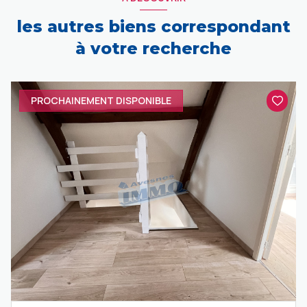
les autres biens correspondant
à votre recherche
PROCHAINEMENT DISPONIBLE