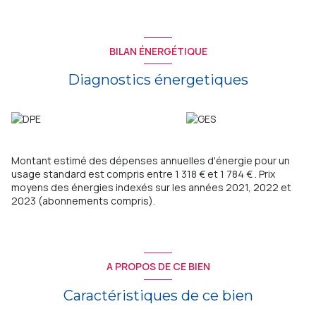
BILAN ÉNERGÉTIQUE
Diagnostics énergetiques
Montant estimé des dépenses annuelles d'énergie pour un
usage standard est compris entre 1 318 € et 1 784 € . Prix
moyens des énergies indexés sur les années 2021, 2022 et
2023 (abonnements compris).
A PROPOS DE CE BIEN
Caractéristiques de ce bien