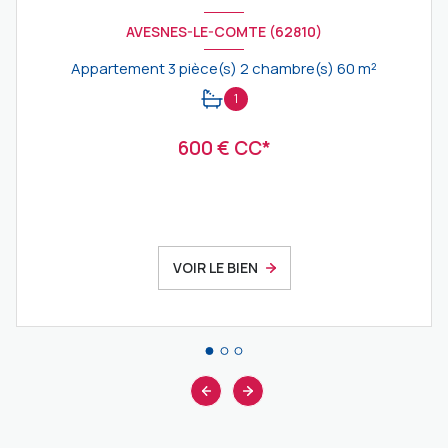
AVESNES-LE-COMTE (62810)
Appartement 3 pièce(s) 2 chambre(s) 60 m²
1
600 € CC*
VOIR LE BIEN