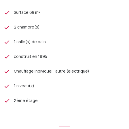
Surface 68 m²
2 chambre(s)
1 salle(s) de bain
construit en 1995
Chauffage individuel : autre (electrique)
1 niveau(x)
2ème étage