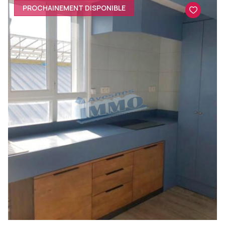
PROCHAINEMENT DISPONIBLE