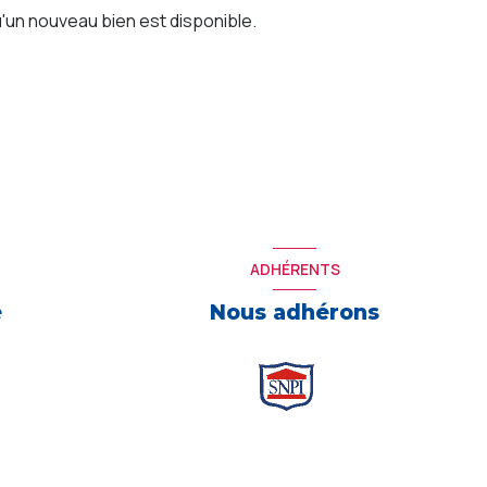
'un nouveau bien est disponible.
ADHÉRENTS
e
Nous adhérons