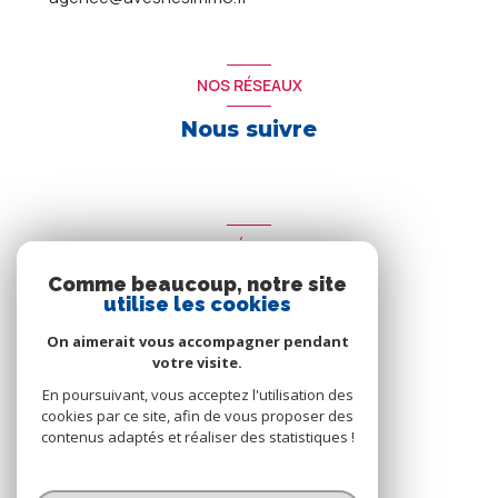
NOS RÉSEAUX
Nous suivre
ADHÉRENTS
Comme beaucoup, notre site
Nous adhérons
utilise les cookies
On aimerait vous accompagner pendant
votre visite.
En poursuivant, vous acceptez l'utilisation des
cookies par ce site, afin de vous proposer des
contenus adaptés et réaliser des statistiques !
© 2026 | Tous droits réservés