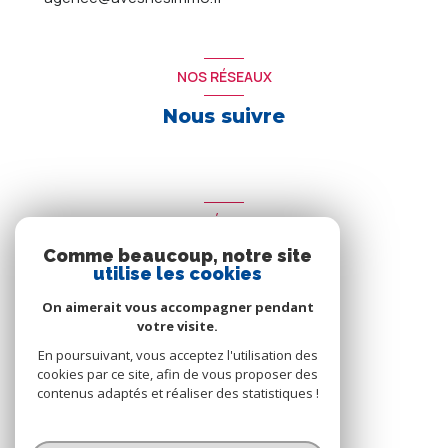
NOS RÉSEAUX
Nous suivre
ADHÉRENTS
Comme beaucoup, notre site
Nous adhérons
utilise les cookies
On aimerait vous accompagner pendant
votre visite.
En poursuivant, vous acceptez l'utilisation des
cookies par ce site, afin de vous proposer des
contenus adaptés et réaliser des statistiques !
© 2026 | Tous droits réservés